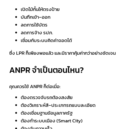
เปิดไม้กั้นให้ตรงป้าย
บันทึกเข้า–ออก
ลดการใช้บัตร
ลดการจ้าง รปภ.
เชื่อมกับระบบคิดค่าจอดได้
ซึ่ง LPR ก็เพียงพอแล้ว และมีราคาคุ้มค่ากว่าอย่างชัดเจน
ANPR จำเป็นตอนไหน?
คุณควรใช้ ANPR ก็ต่อเมื่อ:
ต้องตรวจจับรถต้องสงสัย
ต้องวิเคราะห์สี–ประเภทรถแบบละเอียด
ต้องเชื่อมฐานข้อมูลภาครัฐ
ต้องทำระบบเมือง (Smart City)
ต้องจับความเร็ว