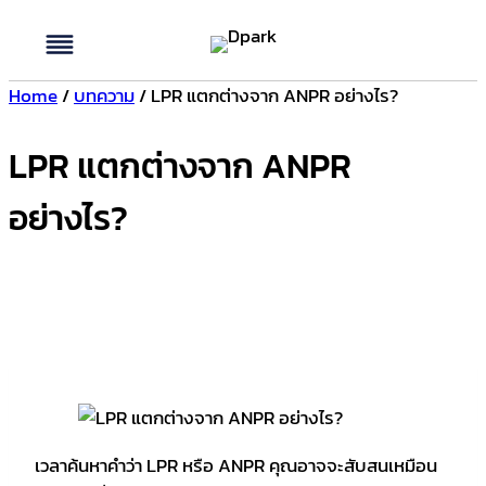
Skip to content
Home
/
บทความ
/
LPR แตกต่างจาก ANPR อย่างไร?
LPR แตกต่างจาก ANPR
อย่างไร?
เวลาค้นหาคำว่า LPR หรือ ANPR คุณอาจจะสับสนเหมือน