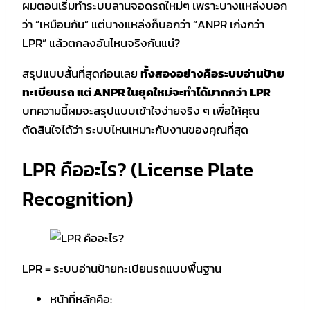
ผมตอนเริ่มทำระบบลานจอดรถใหม่ๆ เพราะบางแหล่งบอก
ว่า “เหมือนกัน” แต่บางแหล่งก็บอกว่า “ANPR เก่งกว่า
LPR” แล้วตกลงอันไหนจริงกันแน่?
สรุปแบบสั้นที่สุดก่อนเลย
ทั้งสองอย่างคือระบบอ่านป้าย
ทะเบียนรถ แต่ ANPR ในยุคใหม่จะทำได้มากกว่า LPR
บทความนี้ผมจะสรุปแบบเข้าใจง่ายจริง ๆ เพื่อให้คุณ
ตัดสินใจได้ว่า ระบบไหนเหมาะกับงานของคุณที่สุด
LPR คืออะไร? (License Plate
Recognition)
LPR = ระบบอ่านป้ายทะเบียนรถแบบพื้นฐาน
หน้าที่หลักคือ: