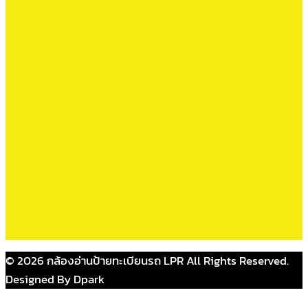
© 2026 กล้องอ่านป้ายทะเบียนรถ LPR All Rights Reserved.
Designed By Dpark