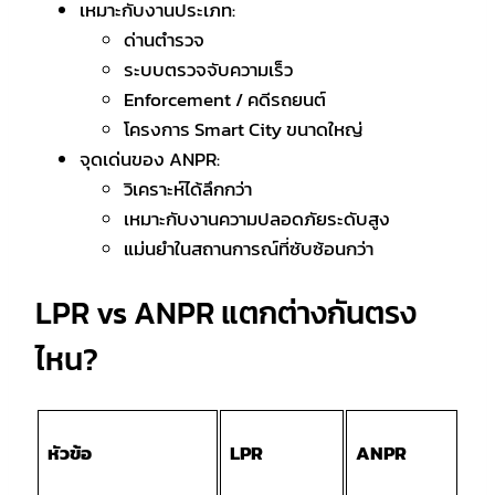
เหมาะกับงานประเภท:
ด่านตำรวจ
ระบบตรวจจับความเร็ว
Enforcement / คดีรถยนต์
โครงการ Smart City ขนาดใหญ่
จุดเด่นของ ANPR:
วิเคราะห์ได้ลึกกว่า
เหมาะกับงานความปลอดภัยระดับสูง
แม่นยำในสถานการณ์ที่ซับซ้อนกว่า
LPR vs ANPR แตกต่างกันตรง
ไหน?
หัวข้อ
LPR
ANPR