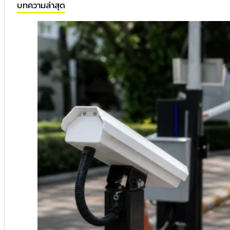
บทความล่าสุด