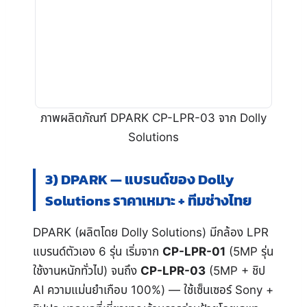
ภาพผลิตภัณฑ์ DPARK CP-LPR-03 จาก Dolly
Solutions
3) DPARK — แบรนด์ของ Dolly
Solutions ราคาเหมาะ + ทีมช่างไทย
DPARK (ผลิตโดย Dolly Solutions) มีกล้อง LPR
แบรนด์ตัวเอง 6 รุ่น เริ่มจาก
CP-LPR-01
(5MP รุ่น
ใช้งานหนักทั่วไป) จนถึง
CP-LPR-03
(5MP + ชิป
AI ความแม่นยำเกือบ 100%) — ใช้เซ็นเซอร์ Sony +