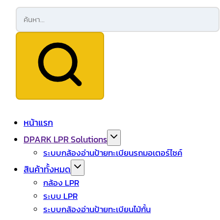
หน้าแรก
DPARK LPR Solutions
ระบบกล้องอ่านป้ายทะเบียนรถมอเตอร์ไซค์
สินค้าทั้งหมด
กล้อง LPR
ระบบ LPR
ระบบกล้องอ่านป้ายทะเบียนไม้กั้น