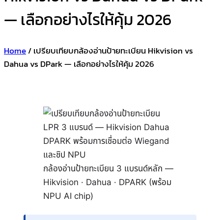
— เลือกอย่างไรให้คุ้ม 2026
Home
/
เปรียบเทียบกล้องอ่านป้ายทะเบียน Hikvision vs
Dahua vs DPark — เลือกอย่างไรให้คุ้ม 2026
กล้องอ่านป้ายทะเบียน 3 แบรนด์หลัก —
Hikvision · Dahua · DPARK (พร้อม
NPU AI chip)