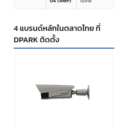
04 (4MP)
ในไทย
4 แบรนด์หลักในตลาดไทย ที่
DPARK ติดตั้ง