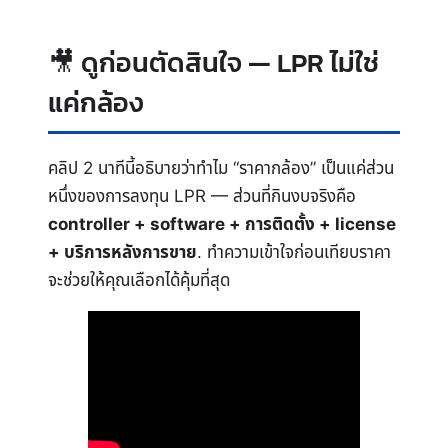
ดูก่อนตัดสินใจ — LPR ไม่ใช่
แค่กล้อง
คลิป 2 นาทีนี้อธิบายว่าทำไม “ราคากล้อง” เป็นแค่ส่วน
หนึ่งของการลงทุน LPR — ส่วนที่กินงบจริงคือ
controller + software + การติดตั้ง + license
+ บริการหลังการขาย
. ทำความเข้าใจก่อนเทียบราคา
จะช่วยให้คุณเลือกได้คุ้มที่สุด