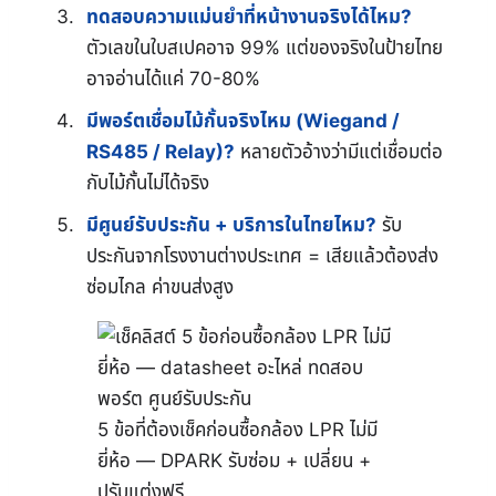
ทดสอบความแม่นยำที่หน้างานจริงได้ไหม?
ตัวเลขในใบสเปคอาจ 99% แต่ของจริงในป้ายไทย
อาจอ่านได้แค่ 70-80%
มีพอร์ตเชื่อมไม้กั้นจริงไหม (Wiegand /
RS485 / Relay)?
หลายตัวอ้างว่ามีแต่เชื่อมต่อ
กับไม้กั้นไม่ได้จริง
มีศูนย์รับประกัน + บริการในไทยไหม?
รับ
ประกันจากโรงงานต่างประเทศ = เสียแล้วต้องส่ง
ซ่อมไกล ค่าขนส่งสูง
5 ข้อที่ต้องเช็คก่อนซื้อกล้อง LPR ไม่มี
ยี่ห้อ — DPARK รับซ่อม + เปลี่ยน +
ปรับแต่งฟรี