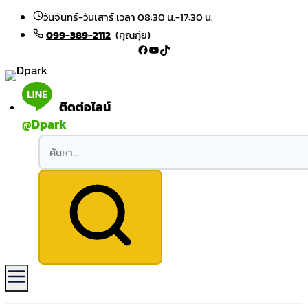
Skip to content
วันจันทร์-วันเสาร์ เวลา 08:30 น.-17:30 น.
099-389-2112
(คุณกุ่ย)
Facebook
YouTube
TikTok
ติดต่อไลน์
@Dpark