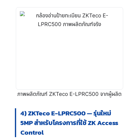
ภาพผลิตภัณฑ์ ZKTeco E-LPRC500 จากผู้ผลิต
4) ZKTeco E-LPRC500 — รุ่นใหม่
5MP สำหรับโครงการที่ใช้ ZK Access
Control