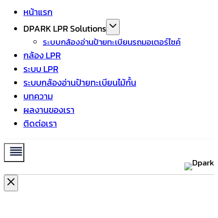
หน้าแรก
DPARK LPR Solutions
ระบบกล้องอ่านป้ายทะเบียนรถมอเตอร์ไซค์
กล้อง LPR
ระบบ LPR
ระบบกล้องอ่านป้ายทะเบียนไม้กั้น
บทความ
ผลงานของเรา
ติดต่อเรา