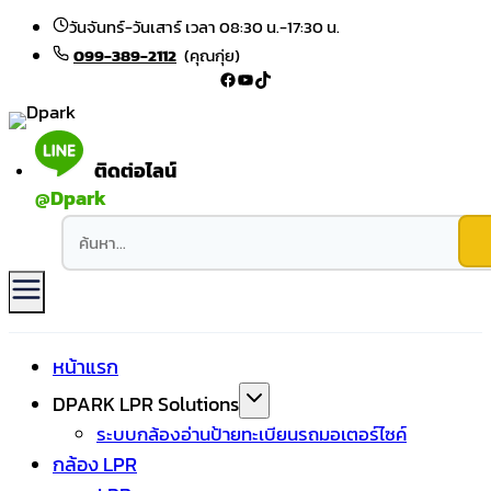
Skip to content
วันจันทร์-วันเสาร์ เวลา 08:30 น.-17:30 น.
099-389-2112
(คุณกุ่ย)
Facebook
YouTube
TikTok
ติดต่อไลน์
@Dpark
หน้าแรก
DPARK LPR Solutions
ระบบกล้องอ่านป้ายทะเบียนรถมอเตอร์ไซค์
กล้อง LPR