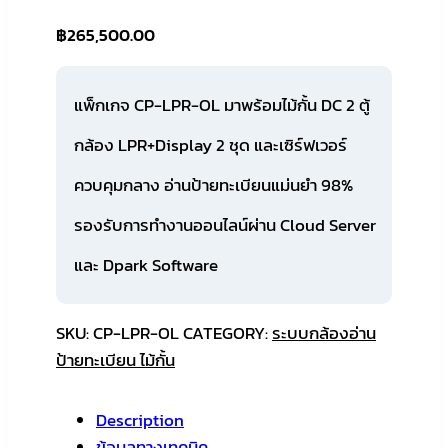
฿
265,500.00
แพ็กเกจ CP-LPR-OL มาพร้อมไม้กั้น DC 2 ตู้
กล้อง LPR+Display 2 ชุด และเซิร์ฟเวอร์
ควบคุมกลาง อ่านป้ายทะเบียนแม่นยำ 98%
รองรับการทำงานออนไลน์ผ่าน Cloud Server
และ Dpark Software
SKU:
CP-LPR-OL
CATEGORY:
ระบบกล้องอ่าน
ป้ายทะเบียน ไม้กั้น
Description
ข้อมูลทางเทคนิค