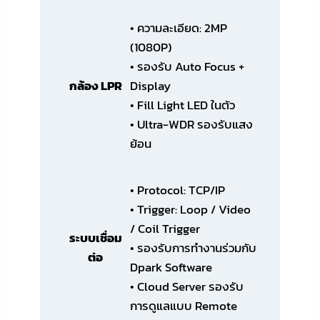
• ความละเอียด: 2MP
(1080P)
• รองรับ Auto Focus +
กล้อง LPR
Display
• Fill Light LED ในตัว
• Ultra-WDR รองรับแสง
ย้อน
• Protocol: TCP/IP
• Trigger: Loop / Video
/ Coil Trigger
ระบบเชื่อม
• รองรับการทำงานร่วมกับ
ต่อ
Dpark Software
• Cloud Server รองรับ
การดูแลแบบ Remote