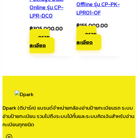
Offline รุ่น CP-PK-
Online รุ่น CP-
LPR01-OF
LPR-DCO
฿
155,000.00
฿
305,000.00
ดูราย
ดูราย
ละเอียด
ละเอียด
Dpark (ดีปาร์ค) แบรนด์จำหน่ายกล้องอ่านป้ายทะเบียนรถ ระบบ
อ่านป้ายทะเบียน รวมไปถึงระบบไม้กั้นและระบบคิดเงินสำหรับอ่าน
ทะเบียนทุกชนิด