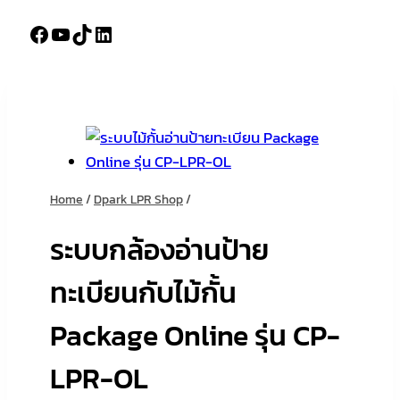
Facebook
YouTube
TikTok
LinkedIn
Home
/
Dpark LPR Shop
/
ระบบกล้องอ่านป้าย
ทะเบียนกับไม้กั้น
Package Online รุ่น CP-
LPR-OL