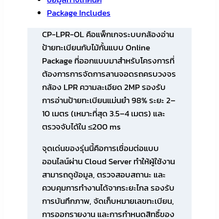
Package Includes
CP-LPR-OL
คือแพ็กเกจระบบกล้องอ่าน
ป้ายทะเบียนกับไม้กั้นแบบ
Online
Package
ที่ออกแบบมาสำหรับโครงการที่
ต้องการการจัดการลานจอดรถครบวงจร
กล้อง LPR ความละเอียด 2MP รองรับ
การอ่านป้ายทะเบียนแม่นยำ 98% ระยะ 2–
10 เมตร (เหมาะที่สุด 3.5–4 เมตร) และ
ตรวจจับได้ใน ≤200 ms
จุดเด่นของรุ่นนี้คือการเชื่อมต่อแบบ
ออนไลน์ผ่าน
Cloud Server
ทำให้ผู้ใช้งาน
สามารถดูข้อมูล, ตรวจสอบสถานะ และ
ควบคุมการทำงานได้จากระยะไกล รองรับ
การบันทึกภาพ, จัดเก็บหมายเลขทะเบียน,
การออกรายงาน และการกำหนดสิทธิ์ของ