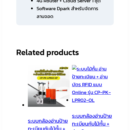
4G Router + Cloud Server 1 ชุด
Software Dpark สำหรับจัดการ
ลานจอด
Related products
ระบบกล้องอ่านป้าย
ระบบกล้องอ่านป้าย
ทะเบียนกับไม้กั้น +
ทะเบียนกับไม้กั้น +