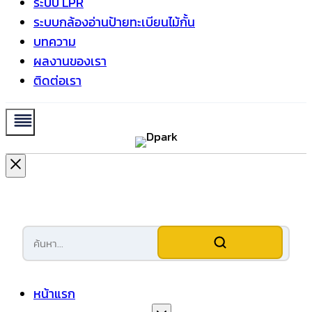
ระบบ LPR
ระบบกล้องอ่านป้ายทะเบียนไม้กั้น
บทความ
ผลงานของเรา
ติดต่อเรา
หน้าแรก