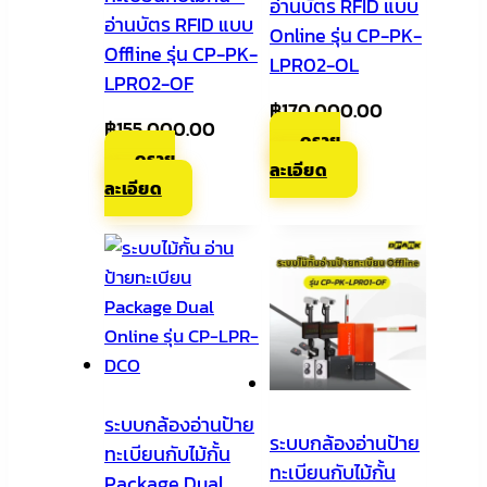
อ่านบัตร RFID แบบ
อ่านบัตร RFID แบบ
Online รุ่น CP-PK-
Offline รุ่น CP-PK-
LPR02-OL
LPR02-OF
฿
170,000.00
฿
155,000.00
ดูราย
ดูราย
ละเอียด
ละเอียด
ระบบกล้องอ่านป้าย
ระบบกล้องอ่านป้าย
ทะเบียนกับไม้กั้น
ทะเบียนกับไม้กั้น
Package Dual