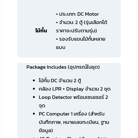
• ประเภท: DC Motor
• จำนวน: 2 ตู้ (รุ่นเลือกได้
ไม้กั้น
ราคาจะปรับตามรุ่น)
• รองรับแขนไม้กั้นหลาย
แบบ
Package Includes (อุปกรณ์ในชุด)
ไม้กั้น DC จำนวน 2 ตู้
กล้อง LPR + Display จำนวน 2 ชุด
Loop Detector พร้อมเซนเซอร์ 2
จุด
PC Computer 1 เครื่อง (สำหรับ
บันทึกภาพ, หมายเลขทะเบียน, ฐาน
ข้อมูล)