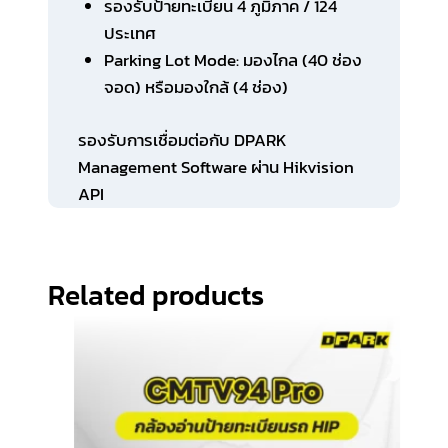
รองรับป้ายทะเบียน 4 ภูมิภาค / 124
ประเทศ
Parking Lot Mode: มองไกล (40 ช่อง
จอด) หรือมองใกล้ (4 ช่อง)
รองรับการเชื่อมต่อกับ DPARK
Management Software ผ่าน Hikvision
API
Related products