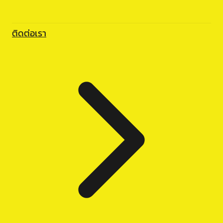
ติดต่อเรา