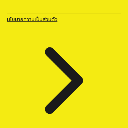
นโยบายความเป็นส่วนตัว