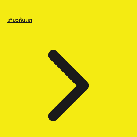
เกี่ยวกับเรา