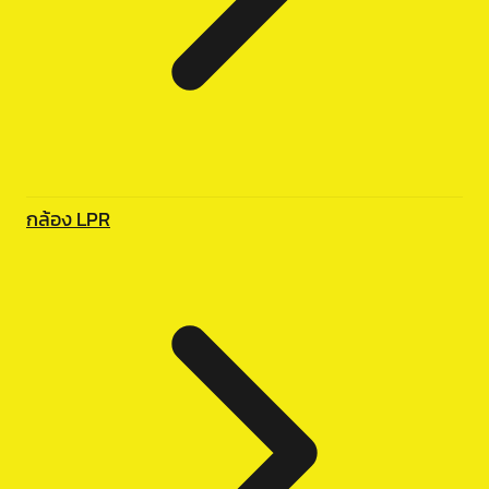
กล้อง LPR