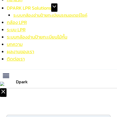
DPARK LPR Solutions
ระบบกล้องอ่านป้ายทะเบียนรถมอเตอร์ไซค์
กล้อง LPR
ระบบ LPR
ระบบกล้องอ่านป้ายทะเบียนไม้กั้น
บทความ
ผลงานของเรา
ติดต่อเรา