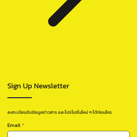
Sign Up Newsletter
ลงทะเบียนรับข้อมูลข่าวสาร และโปรโมชั่นใหม่ ๆ ได้ก่อนใคร
Email
*