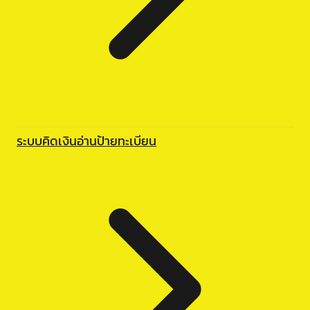
ระบบคิดเงินอ่านป้ายทะเบียน