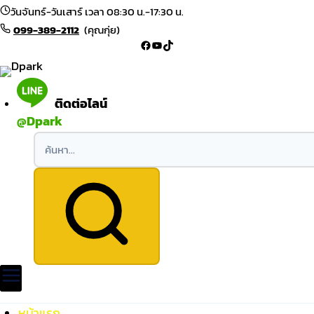
Skip to content
วันจันทร์-วันเสาร์ เวลา 08:30 น.-17:30 น.
099-389-2112
(คุณกุ่ย)
Facebook
YouTube
TikTok
ติดต่อไลน์
@Dpark
หน้าแรก