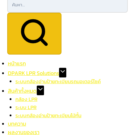
หน้าแรก
DPARK LPR Solutions
ระบบกล้องอ่านป้ายทะเบียนรถมอเตอร์ไซค์
สินค้าทั้งหมด
กล้อง LPR
ระบบ LPR
ระบบกล้องอ่านป้ายทะเบียนไม้กั้น
บทความ
ผลงานของเรา