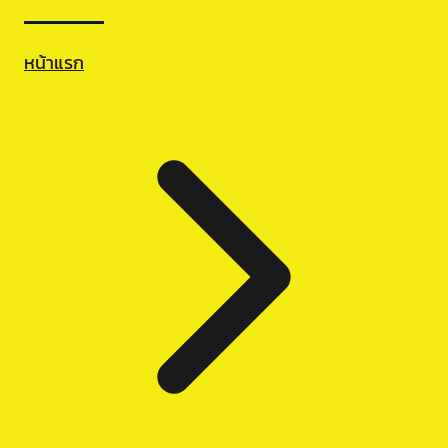
หน้าแรก