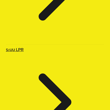
ระบบ LPR